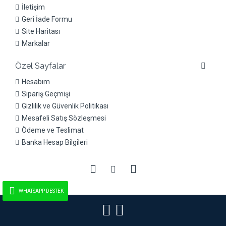
İletişim
Geri İade Formu
Site Haritası
Markalar
Özel Sayfalar
Hesabım
Sipariş Geçmişi
Gizlilik ve Güvenlik Politikası
Mesafeli Satış Sözleşmesi
Ödeme ve Teslimat
Banka Hesap Bilgileri
WHATSAPP DESTEK