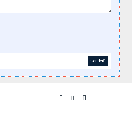
Gönder