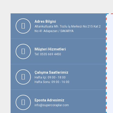
Adres Bilgisi
Altankutluata Mh. Tozlu İş Merkezi No:215 Kat:2
No:41 Adapazarı / SAKARYA
Müşteri Hizmetleri
Tel: 0535 669 4450
Çalışma Saatlerimiz
Hafta İçi: 09:00 - 18:00
Hafta Sonu: 09:00 - 16:00
Eposta Adresimiz
info@supercoraplar.com